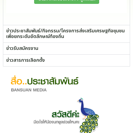
ข่าวประชาสัมพันธ์/กิจกรรม/โครงการส่งเสริมเศรษฐกิจชุมชน
เพื่อยกระดับอัตลักษณ์ท้องถิ่น
ข่าวรับสมัครงาน
ข่าวสารการเลือกตั้ง