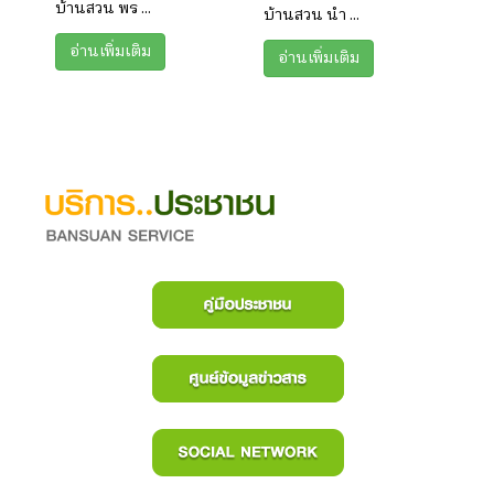
บ้านสวน พร ...
บ้านสวน นำ ...
อ่านเพิ่มเติม
อ่านเพิ่มเติม