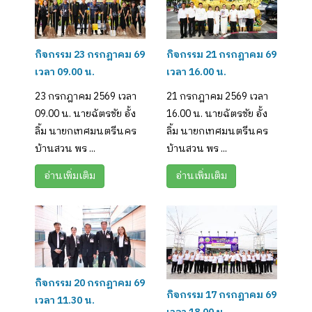
กิจกรรม 23 กรกฎาคม 69
กิจกรรม 21 กรกฎาคม 69
เวลา 09.00 น.
เวลา 16.00 น.
23 กรกฎาคม 2569 เวลา
21 กรกฎาคม 2569 เวลา
09.00 น. นายฉัตรชัย อั้ง
16.00 น. นายฉัตรชัย อั้ง
ลิ้ม นายกเทศมนตรีนคร
ลิ้ม นายกเทศมนตรีนคร
บ้านสวน พร ...
บ้านสวน พร ...
อ่านเพิ่มเติม
อ่านเพิ่มเติม
กิจกรรม 20 กรกฎาคม 69
กิจกรรม 17 กรกฎาคม 69
เวลา 11.30 น.