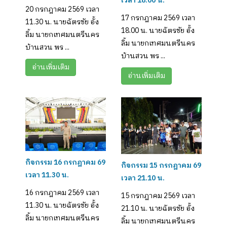
เวลา 18.00 น.
20 กรกฎาคม 2569 เวลา
17 กรกฎาคม 2569 เวลา
11.30 น. นายฉัตรชัย อั้ง
18.00 น. นายฉัตรชัย อั้ง
ลิ้ม นายกเทศมนตรีนคร
ลิ้ม นายกเทศมนตรีนคร
บ้านสวน พร ...
บ้านสวน พร ...
อ่านเพิ่มเติม
อ่านเพิ่มเติม
กิจกรรม 16 กรกฎาคม 69
กิจกรรม 15 กรกฎาคม 69
เวลา 11.30 น.
เวลา 21.10 น.
16 กรกฎาคม 2569 เวลา
15 กรกฎาคม 2569 เวลา
11.30 น. นายฉัตรชัย อั้ง
21.10 น. นายฉัตรชัย อั้ง
ลิ้ม นายกเทศมนตรีนคร
ลิ้ม นายกเทศมนตรีนคร