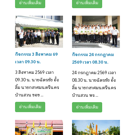
อ่านเพิ่มเติม
อ่านเพิ่มเติม
กิจกรรม 3 สิงหาคม 69
กิจกรรม 24 กรกฎาคม
เวลา 09.30 น.
2569 เวลา 08.30 น.
3 สิงหาคม 2569 เวลา
24 กรกฎาคม 2569 เวลา
09.30 น. นายฉัตรชัย อั้ง
08.30 น. นายฉัตรชัย อั้ง
ลิ้ม นายกเทศมนตรีนคร
ลิ้ม นายกเทศมนตรีนคร
บ้านสวน ขอข ...
บ้านสวน พร ...
อ่านเพิ่มเติม
อ่านเพิ่มเติม