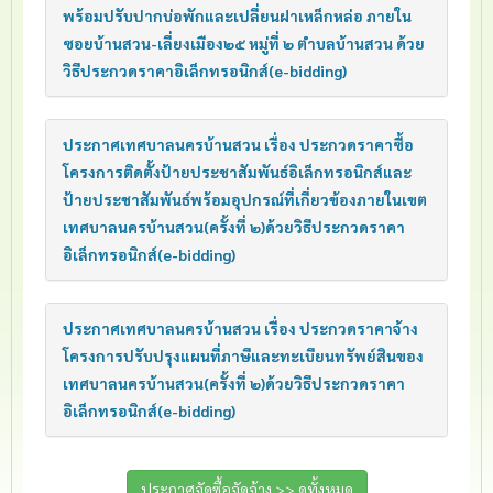
พร้อมปรับปากบ่อพักและเปลี่ยนฝาเหล็กหล่อ ภายใน
ซอยบ้านสวน-เลี่ยงเมือง๒๕ หมู่ที่ ๒ ตำบลบ้านสวน ด้วย
วิธีประกวดราคาอิเล็กทรอนิกส์(e-bidding)
ประกาศเทศบาลนครบ้านสวน เรื่อง ประกวดราคาซื้อ
โครงการติดตั้งป้ายประชาสัมพันธ์อิเล็กทรอนิกส์และ
ป้ายประชาสัมพันธ์พร้อมอุปกรณ์ที่เกี่ยวข้องภายในเขต
เทศบาลนครบ้านสวน(ครั้งที่ ๒)ด้วยวิธีประกวดราคา
อิเล็กทรอนิกส์(e-bidding)
ประกาศเทศบาลนครบ้านสวน เรื่อง ประกวดราคาจ้าง
โครงการปรับปรุงแผนที่ภาษีและทะเบียนทรัพย์สินของ
เทศบาลนครบ้านสวน(ครั้งที่ ๒)ด้วยวิธีประกวดราคา
อิเล็กทรอนิกส์(e-bidding)
ประกาศจัดซื้อจัดจ้าง >> ดูทั้งหมด