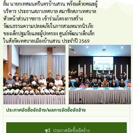
ลิ้ม นายกเทศมนตรีนครบ้านสวน พร้อมด้วยคณะผู้
บริหาร ประธานสภาเทศบาล สมาชิกสภาเทศบาล
หัวหน้าส่วนราชการ เข้าร่วมโครงการสร้าง
วัฒนธรรมความปลอดภัยในการสวมหมวกนิรภัย
ของเด็กปฐมวัยและผู้ปกครอง ศูนย์พัฒนาเด็กเล็ก
ในสังกัดเทศบาลเมืองบ้านสวน ประจำปี 2569
ประกาศจัดซื้อจัดจ้าง/ผลการจัดซื้อจัดจ้าง
ประกาศจัดซื้อจัดจ้าง