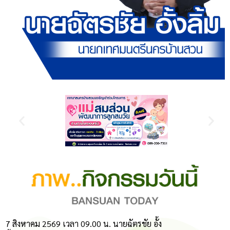
7 สิงหาคม 2569 เวลา 09.00 น. นายฉัตรชัย อั้ง