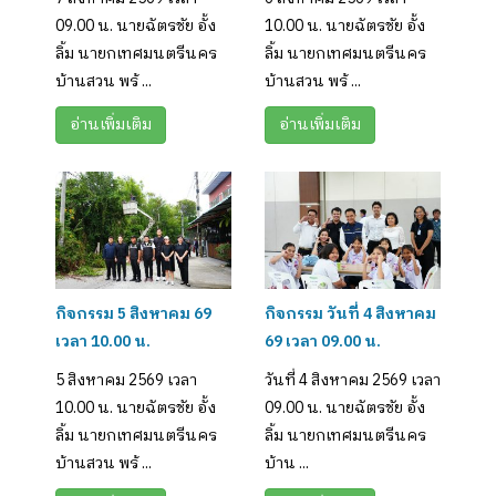
09.00 น. นายฉัตรชัย อั้ง
10.00 น. นายฉัตรชัย อั้ง
ลิ้ม นายกเทศมนตรีนคร
ลิ้ม นายกเทศมนตรีนคร
บ้านสวน พร้ ...
บ้านสวน พร้ ...
อ่านเพิ่มเติม
อ่านเพิ่มเติม
กิจกรรม 5 สิงหาคม 69
กิจกรรม วันที่ 4 สิงหาคม
เวลา 10.00 น.
69 เวลา 09.00 น.
5 สิงหาคม 2569 เวลา
วันที่ 4 สิงหาคม 2569 เวลา
10.00 น. นายฉัตรชัย อั้ง
09.00 น. นายฉัตรชัย อั้ง
ลิ้ม นายกเทศมนตรีนคร
ลิ้ม นายกเทศมนตรีนคร
บ้านสวน พร้ ...
บ้าน ...