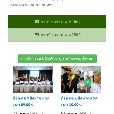
งานกิจกรรม พ.ศ.2569
งานกิจกรรม พ.ศ.2568
ภาพกิจกรรม ปี 2569 >> ดูภาพกิจกรรมทั้งหมด
กิจกรรม 7 สิงหาคม 69
กิจกรรม 6 สิงหาคม 69
เวลา 09.00 น.
เวลา 10.00 น.
7 สิงหาคม 2569 เวลา
6 สิงหาคม 2569 เวลา