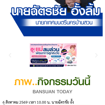
6 สิงหาคม 2569 เวลา 10.00 น. นายฉัตรชัย อั้ง