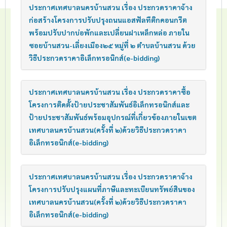
ประกาศเทศบาลนครบ้านสวน เรื่อง ประกวดราคาจ้าง
ก่อสร้างโครงการปรับปรุงถนนแอสฟัลทืติกคอนกรีต
พร้อมปรับปากบ่อพักและเปลี่ยนฝาเหล็กหล่อ ภายใน
ซอยบ้านสวน-เลี่ยงเมือง๒๕ หมู่ที่ ๒ ตำบลบ้านสวน ด้วย
วิธีประกวดราคาอิเล็กทรอนิกส์(e-bidding)
ประกาศเทศบาลนครบ้านสวน เรื่อง ประกวดราคาซื้อ
โครงการติดตั้งป้ายประชาสัมพันธ์อิเล็กทรอนิกส์และ
ป้ายประชาสัมพันธ์พร้อมอุปกรณ์ที่เกี่ยวข้องภายในเขต
เทศบาลนครบ้านสวน(ครั้งที่ ๒)ด้วยวิธีประกวดราคา
อิเล็กทรอนิกส์(e-bidding)
ประกาศเทศบาลนครบ้านสวน เรื่อง ประกวดราคาจ้าง
โครงการปรับปรุงแผนที่ภาษีและทะเบียนทรัพย์สินของ
เทศบาลนครบ้านสวน(ครั้งที่ ๒)ด้วยวิธีประกวดราคา
อิเล็กทรอนิกส์(e-bidding)