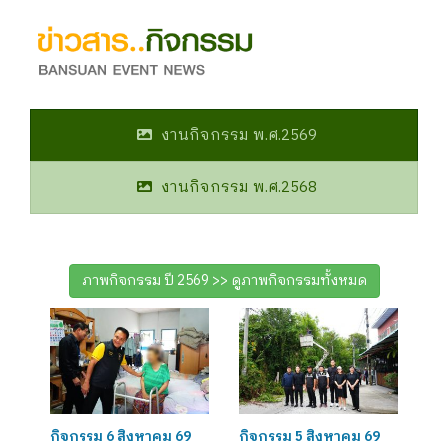
งานกิจกรรม พ.ศ.2569
งานกิจกรรม พ.ศ.2568
ภาพกิจกรรม ปี 2569 >> ดูภาพกิจกรรมทั้งหมด
กิจกรรม 6 สิงหาคม 69
กิจกรรม 5 สิงหาคม 69