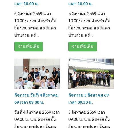
เวลา 10.00 น.
เวลา 10.00 น.
6 สิงหาคม 2569 เวลา
5 สิงหาคม 2569 เวลา
10.00 น. นายฉัตรชัย อั้ง
10.00 น. นายฉัตรชัย อั้ง
ลิ้ม นายกเทศมนตรีนคร
ลิ้ม นายกเทศมนตรีนคร
บ้านสวน พร้ ...
บ้านสวน พร้ ...
อ่านเพิ่มเติม
อ่านเพิ่มเติม
กิจกรรม วันที่ 4 สิงหาคม
กิจกรรม 3 สิงหาคม 69
69 เวลา 09.00 น.
เวลา 09.30 น.
วันที่ 4 สิงหาคม 2569 เวลา
3 สิงหาคม 2569 เวลา
09.00 น. นายฉัตรชัย อั้ง
09.30 น. นายฉัตรชัย อั้ง
ลิ้ม นายกเทศมนตรีนคร
ลิ้ม นายกเทศมนตรีนคร