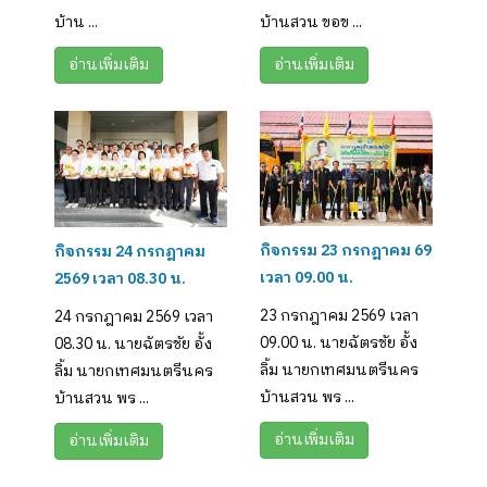
บ้าน ...
บ้านสวน ขอข ...
อ่านเพิ่มเติม
อ่านเพิ่มเติม
กิจกรรม 23 กรกฎาคม 69
กิจกรรม 24 กรกฎาคม
เวลา 09.00 น.
2569 เวลา 08.30 น.
23 กรกฎาคม 2569 เวลา
24 กรกฎาคม 2569 เวลา
09.00 น. นายฉัตรชัย อั้ง
08.30 น. นายฉัตรชัย อั้ง
ลิ้ม นายกเทศมนตรีนคร
ลิ้ม นายกเทศมนตรีนคร
บ้านสวน พร ...
บ้านสวน พร ...
อ่านเพิ่มเติม
อ่านเพิ่มเติม