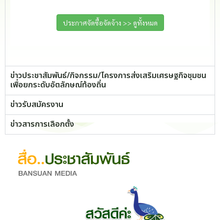
ประกาศจัดซื้อจัดจ้าง >> ดูทั้งหมด
ข่าวประชาสัมพันธ์/กิจกรรม/โครงการส่งเสริมเศรษฐกิจชุมชน
เพื่อยกระดับอัตลักษณ์ท้องถิ่น
ข่าวรับสมัครงาน
ข่าวสารการเลือกตั้ง