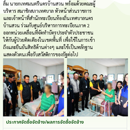
ลิ้ม นายกเทศมนตรีนครบ้านสวน พร้อมด้วยคณะผู้
บริหาร สมาชิกสภาเทศบาล หัวหน้าส่วนราชการ
และเจ้าหน้าที่สำนักทะเบียนท้องถิ่นเทศบาลนคร
บ้านสวน ร่วมกับศูนย์บริหารการทะเบียนภาค 2
ออกหน่วยเคลื่อนที่จัดทำบัตรประจำตัวประชาชน
ให้กับผู้ป่วยติดเตียงในเขตพื้นที่ เพื่อใช้ในการเข้า
ถึงและยืนยันสิทธิด้านต่างๆ และใช้เป็นหลักฐาน
แสดงตัวตนเพื่อรับสวัสดิการของรัฐต่อไป
ประกาศจัดซื้อจัดจ้าง/ผลการจัดซื้อจัดจ้าง