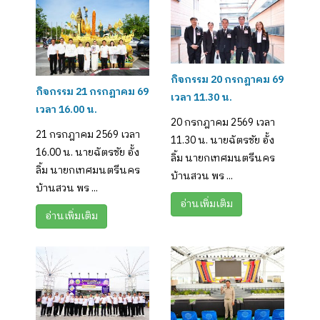
กิจกรรม 20 กรกฎาคม 69
กิจกรรม 21 กรกฎาคม 69
เวลา 11.30 น.
เวลา 16.00 น.
20 กรกฎาคม 2569 เวลา
21 กรกฎาคม 2569 เวลา
11.30 น. นายฉัตรชัย อั้ง
16.00 น. นายฉัตรชัย อั้ง
ลิ้ม นายกเทศมนตรีนคร
ลิ้ม นายกเทศมนตรีนคร
บ้านสวน พร ...
บ้านสวน พร ...
อ่านเพิ่มเติม
อ่านเพิ่มเติม