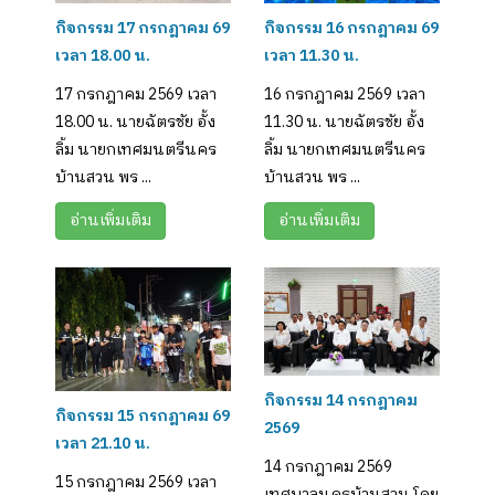
กิจกรรม 17 กรกฎาคม 69
กิจกรรม 16 กรกฎาคม 69
เวลา 18.00 น.
เวลา 11.30 น.
17 กรกฎาคม 2569 เวลา
16 กรกฎาคม 2569 เวลา
18.00 น. นายฉัตรชัย อั้ง
11.30 น. นายฉัตรชัย อั้ง
ลิ้ม นายกเทศมนตรีนคร
ลิ้ม นายกเทศมนตรีนคร
บ้านสวน พร ...
บ้านสวน พร ...
อ่านเพิ่มเติม
อ่านเพิ่มเติม
กิจกรรม 14 กรกฎาคม
กิจกรรม 15 กรกฎาคม 69
2569
เวลา 21.10 น.
14 กรกฎาคม 2569
15 กรกฎาคม 2569 เวลา
เทศบาลนครบ้านสวน โดย