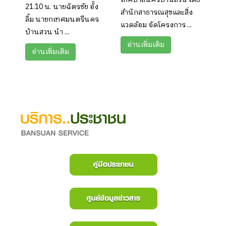
21.10 น. นายฉัตรชัย อั้ง
สำนักสาธารณสุขและสิ่ง
ลิ้ม นายกเทศมนตรีนคร
แวดล้อม จัดโครงการ ...
บ้านสวน นำ ...
อ่านเพิ่มเติม
อ่านเพิ่มเติม