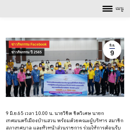
เมนู
ข่าวกิจกรรม Facebook
มิ.ย.
9
ข่าวกิจกรรม ปี 2565
9 มิ.ย.65 เวลา 10.00 น. นายวิชิต ชิตวิเศษ นายก
เทศมนตรีเมืองบ้านสวน พร้อมด้วยคณะผู้บริหาร สมาชิก
สภาเทศบาล และหัวหน้าส่วนราชการ ร่วมให้การต้อนรับ