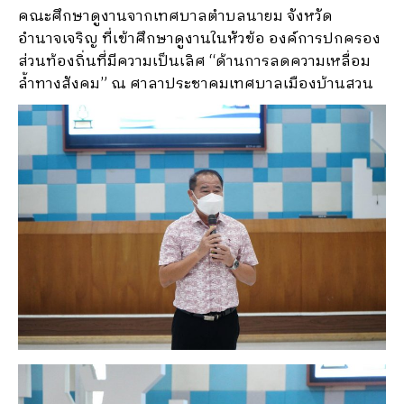
คณะศึกษาดูงานจากเทศบาลตำบลนายม จังหวัด
อำนาจเจริญ ที่เข้าศึกษาดูงานในหัวข้อ องค์การปกครอง
ส่วนท้องถิ่นที่มีความเป็นเลิศ “ด้านการลดความเหลื่อม
ล้ำทางสังคม” ณ ศาลาประชาคมเทศบาลเมืองบ้านสวน