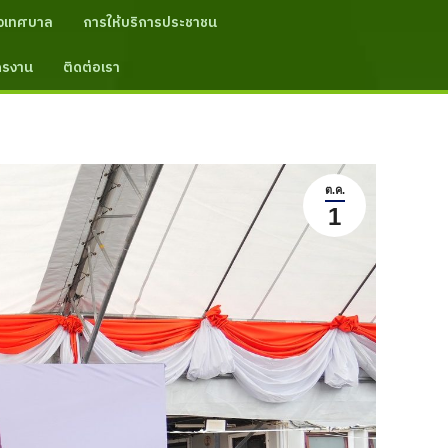
งเทศบาล
การให้บริการประชาชน
ัครงาน
ติดต่อเรา
ต.ค.
1