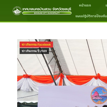
หน้าแรก
แผนปฏิบัติการป้องกัน
ข่าวกิจกรรม Facebook
ข่าวกิจกรรม ปี 2569