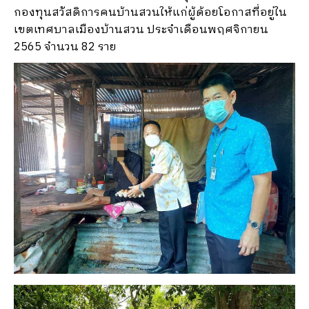
กองทุนสวัสดิการคนบ้านสวนให้แก่ผู้ด้อยโอกาสที่อยู่ใน
เขตเทศบาลเมืองบ้านสวน ประจำเดือนพฤศจิกายน
2565 จำนวน 82 ราย