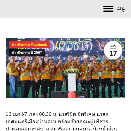
เมนู
ข่าวกิจกรรม Facebook
ม.ค.
17
ข่าวกิจกรรม ปี 2567
13 ม.ค.67 เวลา 08.30 น. นายวิชิต ชิตวิเศษ นายก
เทศมนตรีเมืองบ้านสวน พร้อมด้วยคณะผู้บริหาร
ประธานสภาเทศบาล สมาชิกสภาเทศบาล หัวหน้าส่วน