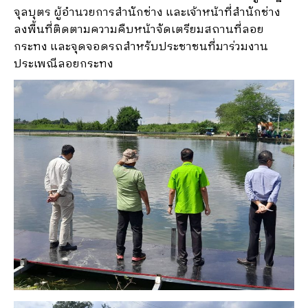
จุลบุตร ผู้อำนวยการสำนักช่าง และเจ้าหน้าที่สำนักช่าง
ลงพื้นที่ติดตามความคืบหน้าจัดเตรียมสถานที่ลอย
กระทง และจุดจอดรถสำหรับประชาชนที่มาร่วมงาน
ประเพณีลอยกระทง