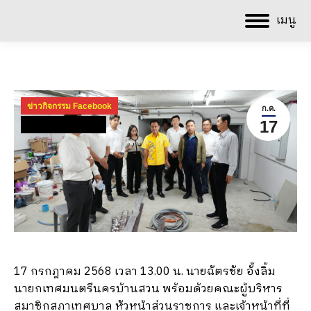
เมนู
ข่าวกิจกรรม Facebook
ก.ค.
17
ข่าวกิจกรรม ปี 2568
17 กรกฎาคม 2568 เวลา 13.00 น. นายฉัตรชัย อั้งลิ้ม
นายกเทศมนตรีนครบ้านสวน พร้อมด้วยคณะผู้บริหาร
สมาชิกสภาเทศบาล หัวหน้าส่วนราชการ และเจ้าหน้าที่ที่