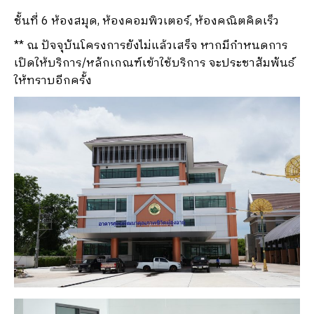
ชั้นที่ 6 ห้องสมุด, ห้องคอมพิวเตอร์, ห้องคณิตคิดเร็ว
** ณ ปัจจุบันโครงการยังไม่แล้วเสร็จ หากมีกำหนดการ
เปิดให้บริการ/หลักเกณฑ์เข้าใช้บริการ จะประชาสัมพันธ์
ให้ทราบอีกครั้ง