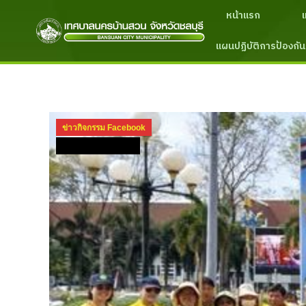
หน้าแรก
แผนปฏิบัติการป้องกัน
ข่าวกิจกรรม Facebook
ข่าวกิจกรรม ปี 2568