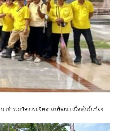
 เข้าร่วมกิจกรรมจิตอาสาพัฒนา เนื่องในวันท้อง