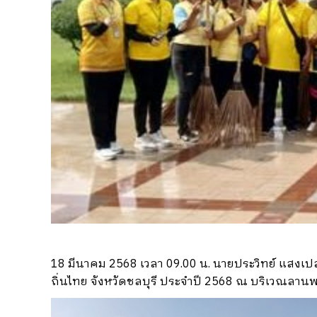
18 มีนาคม 2568 เวลา 09.00 น. นายประวิทย์ แสงเ
ถิ่นไทย จังหวัดชลบุรี ประจำปี 2568 ณ บริเวณลานพ