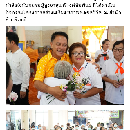
กำลังใจกับชมรมผู้สูงอายุนารีวงศ์สัมพันธ์ ที่ได้ดำเนิน
กิจกรรมโครงการสร้างเสริมสุขภาพตลอดชีวิต ณ สำนัก
ชีนารีวงศ์