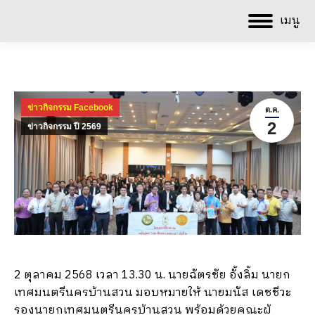
เมนู
ข่าวกิจกรรม Facebook
ต.ค.
2
ข่าวกิจกรรม ปี 2569
2 ตุลาคม 2568 เวลา 13.30 น. นายฉัตรชัย อั้งลิ้ม นายก
เทศมนตรีนครบ้านสวน มอบหมายให้ นายมนัส เดชชีวะ
รองนายกเทศมนตรีนครบ้านสวน พร้อมด้วยคณะผู้