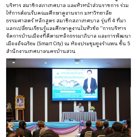
บริหาร สมาชิกสภาเทศบาล และหัวหน้าส่วนราชการ ร่วม
ให้การต้อนรับคณะศึกษาดูงานจาก มหาวิทยาลัย
ธรรมศาสตร์ หลักสูตร สมาชิกสภาเทศบาล รุ่นที่ 4 ที่มา
แลกเปลี่ยนเรียนรู้และศึกษาดูงานในหัวข้อ “การบริหาร
จัดการบ้านเมืองที่ดีตามหลักธรรมาภิบาล และการพัฒนา
เมืองอัจฉริยะ (Smart City) ณ ห้องประชุมยูงรำแพน ชั้น 5
สำนักงานเทศบาลนครบ้านสวน