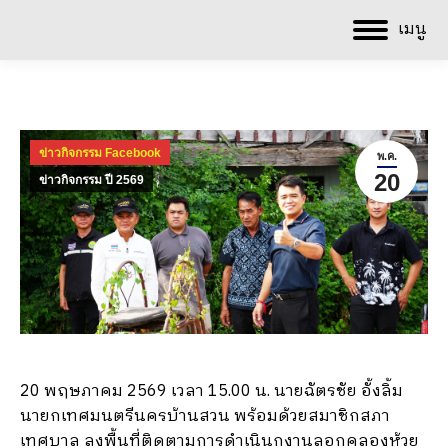
เมนู
ข่าวกิจกรรม Facebook
พ.ค.
20
ข่าวกิจกรรม ปี 2569
20 พฤษภาคม 2569 เวลา 15.00 น. นายฉัตรชัย อั้งลิ้ม
นายกเทศมนตรีนครบ้านสวน พร้อมด้วยสมาชิกสภา
เทศบาล ลงพื้นที่ติดตามการดำเนินกงานลอกคลองห้วย