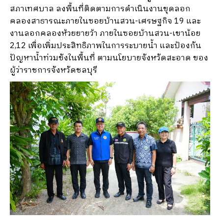
สภาเทศบาล ลงพื้นที่ติดตามการดำเนินงานขุดลอก
คลองสาธารณะภายในซอยบ้านสวน-เศรษฐกิจ 19 และ
งานลอกคลองห้วยยายว้า ภายในซอยบ้านสวน-เขาน้อย
2,12 เพื่อเพิ่มประสิทธิภาพในการระบายน้ำ และป้องกัน
ปัญหาน้ำท่วมขังในพื้นที่ ตามนโยบายจังหวัดสะอาด ของ
ผู้ว่าราชการจังหวัดชลบุรี