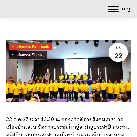
เมนู
ข่าวกิจกรรม Facebook
ส.ค.
22
ข่าวกิจกรรม ปี 2567
22 ส.ค.67 เวลา 13.30 น. กองสวัสดิการสังคมเทศบาล
เมืองบ้านสวน จัดการประชุมใหญ่สามัญประจำปี กองทุน
สวัสดิการชุมชนเทศบาลเมืองบ้านสวน เพื่อรายงานผล