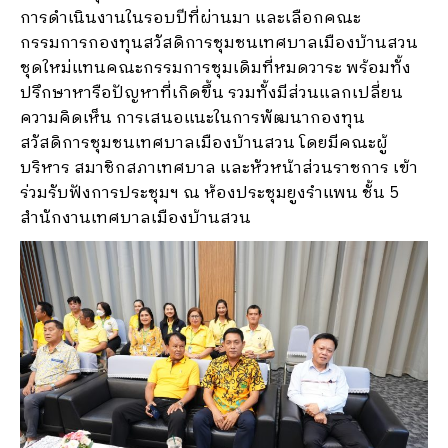
การดำเนินงานในรอบปีที่ผ่านมา และเลือกคณะ
กรรมการกองทุนสวัสดิการชุมชนเทศบาลเมืองบ้านสวน
ชุดใหม่แทนคณะกรรมการชุมเดิมที่หมดวาระ พร้อมทั้ง
ปรึกษาหารือปัญหาที่เกิดขึ้น รวมทั้งมีส่วนแลกเปลี่ยน
ความคิดเห็น การเสนอแนะในการพัฒนากองทุน
สวัสดิการชุมชนเทศบาลเมืองบ้านสวน โดยมีคณะผู้
บริหาร สมาชิกสภาเทศบาล และหัวหน้าส่วนราชการ เข้า
ร่วมรับฟังการประชุมฯ ณ ห้องประชุมยูงรำแพน ชั้น 5
สำนักงานเทศบาลเมืองบ้านสวน