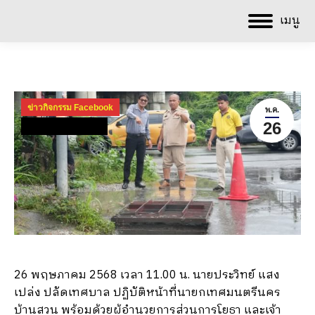
เมนู
ข่าวกิจกรรม Facebook
พ.ค.
26
ข่าวกิจกรรม ปี 2568
26 พฤษภาคม 2568 เวลา 11.00 น. นายประวิทย์ แสง
เปล่ง ปลัดเทศบาล ปฏิบัติหน้าที่นายกเทศมนตรีนคร
บ้านสวน พร้อมด้วยผู้อำนวยการส่วนการโยธา และเจ้า