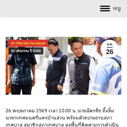
เมนู
ข่าวกิจกรรม Facebook
พ.ค.
26
ข่าวกิจกรรม ปี 2569
26 พฤษภาคม 2569 เวลา 10.00 น. นายฉัตรชัย อั้งลิ้ม
นายกเทศมนตรีนครบ้านสวน พร้อมด้วยประธานสภา
เทศบาล สมาชิกสภาเทศบาล ลงพื้นที่ติดตามการดำเนิน