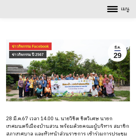
เมนู
ข่าวกิจกรรม Facebook
มี.ค.
29
ข่าวกิจกรรม ปี 2567
28 มี.ค.67 เวลา 14.00 น. นายวิชิต ชิตวิเศษ นายก
เทศมนตรีเมืองบ้านสวน พร้อมด้วยคณะผู้บริหาร สมาชิก
สภาเทศบาล และหัวหน้าส่วนราชการ เข้าร่วมการประชุม