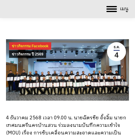
เมนู
ข่าวกิจกรรม Facebook
ธ.ค.
4
ข่าวกิจกรรม ปี 2569
4 ธันวาคม 2568 เวลา 09.00 น. นายฉัตรชัย อั้งลิ้ม นายก
เทศมนตรีนครบ้านสวน ร่วมลงนามบันทึกความเข้าใจ
(MOU) เรื่อง
การขับเคลื่อนความสะอาดและความเป็น