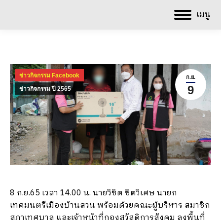
เมนู
ข่าวกิจกรรม Facebook
ก.ย.
9
ข่าวกิจกรรม ปี 2565
8 ก.ย.65 เวลา 14.00 น. นายวิชิต ชิตวิเศษ นายก
เทศมนตรีเมืองบ้านสวน พร้อมด้วยคณะผู้บริหาร สมาชิก
สภาเทศบาล และเจ้าหน้าที่กองสวัสดิการสังคม ลงพื้นที่