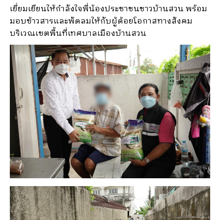
เยี่ยมเยียนให้กำลังใจพี่น้องประชาชนชาวบ้านสวน พร้อม
มอบข้าวสารและพัดลมให้กับผู้ด้อยโอกาสทางสังคม
บริเวณเขตพื้นที่เทศบาลเมืองบ้านสวน