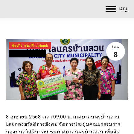
เมนู
ข่าวกิจกรรม Facebook
เม.ย.
8
ข่าวกิจกรรม ปี 2568
8 เมษายน 2568 เวลา 09.00 น. เทศบาลนครบ้านสวน
โดยกองสวัสดิการสังคม จัดการประชุมคณะกรรมการ
กองทุนสวัสดิการชุมชนเทศบาลนครบ้านสวน เพื่อจัด