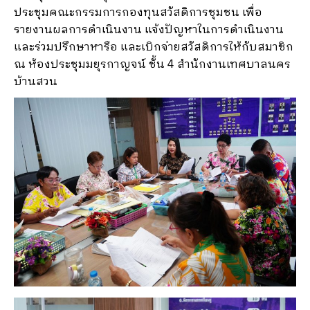
ประชุมคณะกรรมการกองทุนสวัสดิการชุมชน เพื่อ
รายงานผลการดำเนินงาน แจ้งปัญหาในการดำเนินงาน
และร่วมปรึกษาหารือ และเบิกจ่ายสวัสดิการให้กับสมาชิก
ณ ห้องประชุมมยุรกาญจน์ ชั้น 4 สำนักงานเทศบาลนคร
บ้านสวน