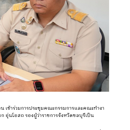
นสวน เข้าร่วมการประชุมคณะกรรมการและคณะทำงา
ก อุ่นโอสถ รองผู้ว่าราชการจังหวัดชลบุรีเป็น