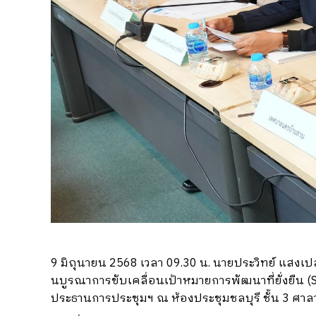
9 มิถุนายน 2568 เวลา 09.30 น. นายประวิทย์ แ
นบูรณาการขับเคลื่อนเป้าหมายการพัฒนาที่ยั่งยืน (Su
ประธานการประชุมฯ ณ ห้องประชุมชลบุรี ชั้น 3 ศาล