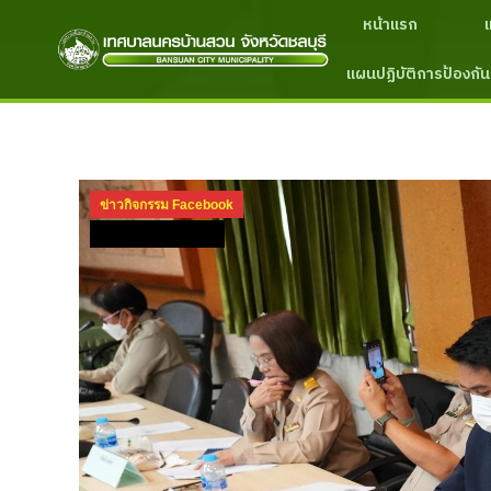
หน้าแรก
แผนปฏิบัติการป้องกัน
ข่าวกิจกรรม Facebook
ข่าวกิจกรรม ปี 2568