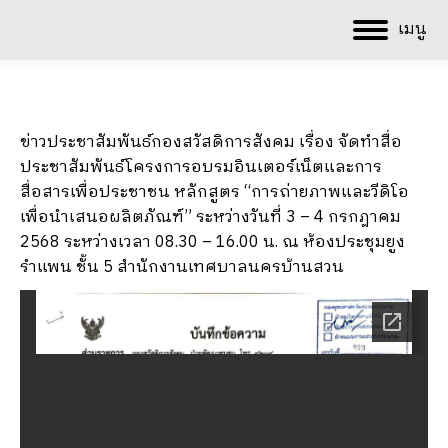
เมนู
ข่าวประชาสัมพันธ์กองสวัสดิการสังคม เรื่อง จัดทำสื่อ
ประชาสัมพันธ์โครงการอบรมอินเตอร์เน็ตและการ
สื่อสารเพื่อประชาชน หลักสูตร “การถ่ายภาพและวีดิโอ
เพื่อนำเสนอผลิตภัณฑ์” ระหว่างวันที่ 3 – 4 กรกฎาคม
2568 ระหว่างเวลา 08.30 – 16.00 น. ณ ห้องประชุมยูง
รำแพน ชั้น 5 สำนักงานเทศบาลนครบ้านสวน