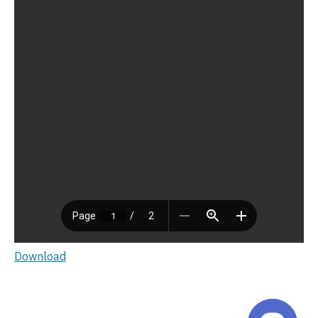
Download