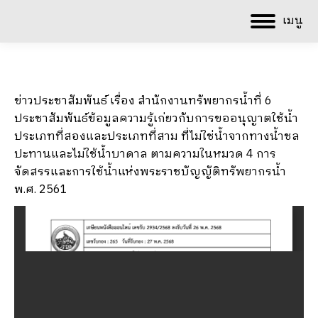
เมนู
ข่าวประชาสัมพันธ์ เรื่อง สำนักงานทรัพยากรน้ำที่ 6
ประชาสัมพันธ์ข้อมูลความรู้เก่ยวกับการขออนุญาตใช้น้ำ
ประเภทที่สองและประเภทที่สาม ที่ไม่ใช่น้ำจากทางน้ำชล
ปะทานและไม่ใช้น้ำบาดาล ตามความในหมวด 4 การ
จัดสรรและการใช้น้ำแห่งพระราชบัญญัติทรัพยากรน้ำ
พ.ศ. 2561