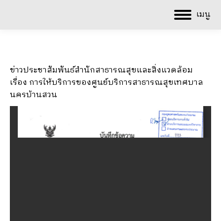
เมนู
ข่าวประชาสัมพันธ์สำนักสาธารณสุขและสิ่งแวดล้อม
เรื่อง การให้บริการของศูนย์บริการสาธารณสุขเทศบาล
นครบ้านสวน