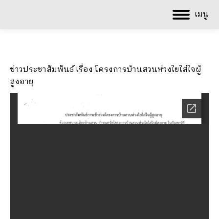
เมนู
ข่าวประชาสัมพันธ์ เรื่อง โครงการบ้านสวนห่วงใยใส่ใจผู้
สูงอายุ