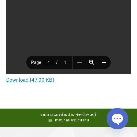
Download [47.00 KB]
เทศบาลนครบ้านสวน จังหวัดชลบุรี
เทศบาลนครบ้านสวน
Open cha