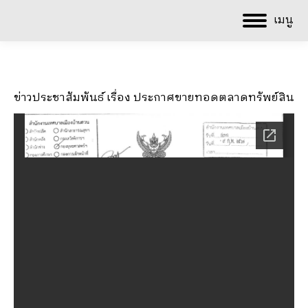
เมนู
ข่าวประชาสัมพันธ์ เรื่อง ประกาศขายทอดตลาดทรัพย์สิน