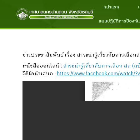
หน้าแรก
แผนปฏิบัติการป้องกัน
ข่าวประชาสัมพันธ์ เรื่อง สาระน่ารู้เกี่ยวกับการเลือ
หนังสือออนไลน์ :
สาระน่ารู้เกี่ยวกับการเลือก สว. (ฉ
วีดีโอนำเสนอ :
https://www.facebook.com/watch