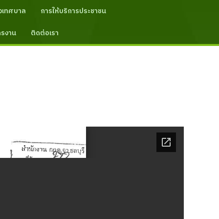
งเทศบาล
การให้บริการประชาชน
ัครงาน
ติดต่อเรา