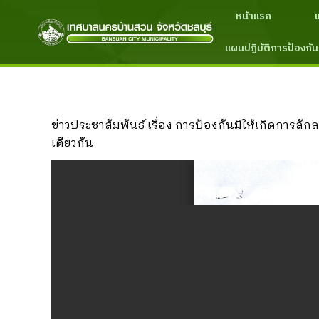
หน้าแรก
แผนปฏิบัติการป้องกัน
ข่าวประชาสัมพันธ์ เรื่อง การป้องกันมิให้เกิดกา
เดียวกัน