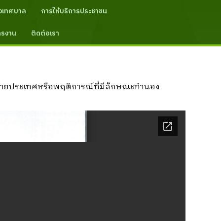
งเทศบาล
การให้บริการประชาชน
ัครงาน
ติดต่อเรา
ตย้ายประเทศหรือพฤติการณ์ที่มีลักษณะทำนอง