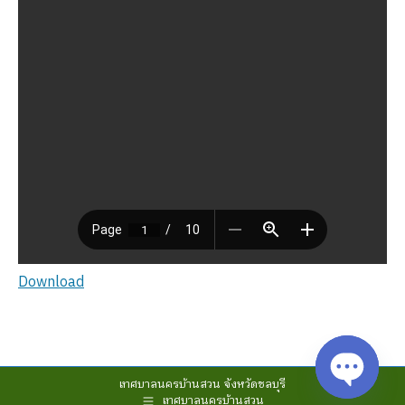
Download
เทศบาลนครบ้านสวน จังหวัดชลบุรี
เทศบาลนครบ้านสวน