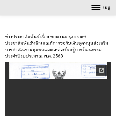
เมนู
ข่าวประชาสัมพันธ์ เรื่อง ขอความอนุเคราะห์
ประชาสัมพันธ์หลักเกณฑ์การขอรับเงินอุดหนุนส่งเสริม
การดำเนินงานชุมชนและแหล่งเรียนรู้ทางวัฒนธรรม
ประจำปีงบประมาณ พ.ศ. 2568