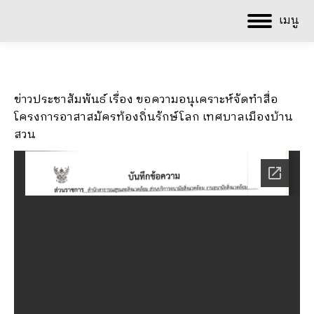
เมนู
ข่าวประชาสัมพันธ์ เรื่อง ขอความอนุเคราะห์จัดทำสื่อ
โครงการอาสาสมัครท้องถิ่นรักษ์โลก เทศบาลเมืองบ้าน
สวน