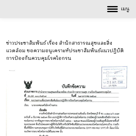
เมนู
ข่าวประชาสัมพันธ์ เรื่อง สำนักสาธารณสุขและสิ่ง
แวดล้อม ขอความอนุเคราะห์ประชาสัมพันธ์แนวปฏิบัติ
การป้องกันควบคุมโรคไอกรน