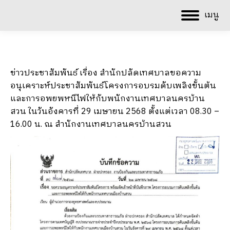
เมนู
ข่าวประชาสัมพันธ์ เรื่อง สำนักปลัดเทศบาลขอความ
อนุเคราะห์ประชาสัมพันธ์โครงการอบรมดับเพลิงขั้นต้น
และการอพยพหนีไฟให้กับพนักงานเทศบาลนครบ้าน
สวน ในวันอังคารที่ 29 เมษายน 2568 ตั้งแต่เวลา 08.30 –
16.00 น. ณ สำนักงานเทศบาลนครบ้านสวน