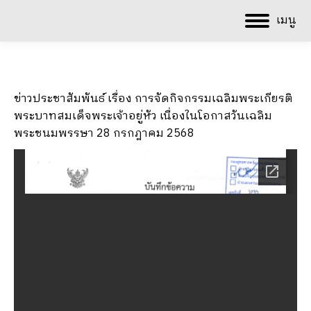
เมนู
ข่าวประชาสัมพันธ์ เรื่อง การจัดกิจกรรมเฉลิมพระเกียรติ
พระบาทสมเด็จพระเจ้าอยู่หัว เนื่องในโอกาสวันเฉลิม
พระชนมพรรษา 28 กรกฎาคม 2568