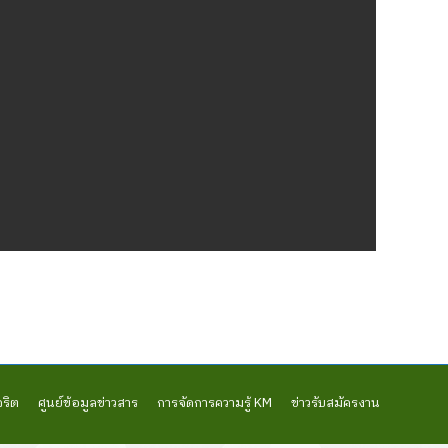
จริต
ศูนย์ข้อมูลข่าวสาร
การจัดการความรู้ KM
ข่าวรับสมัครงาน