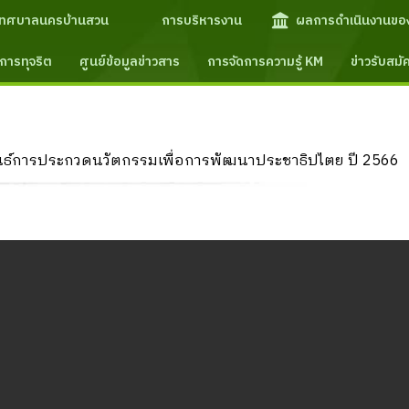
เทศบาลนครบ้านสวน
การบริหารงาน
ผลการดำเนินงานขอ
การทุจริต
ศูนย์ข้อมูลข่าวสาร
การจัดการความรู้ KM
ข่าวรับสม
พันธ์การประกวดนวัตกรรมเพื่อการพัฒนาประชาธิปไตย ปี 2566