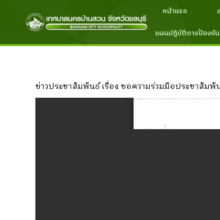
หน้าแรก
แผนปฏิบัติการป้องกัน
ข่าวประชาสัมพันธ์ เรื่อง ขอความร่วมมือประชาสัม