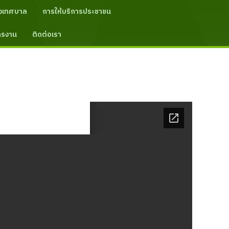
งเทศบาล
การให้บริการประชาชน
ัครงาน
ติดต่อเรา