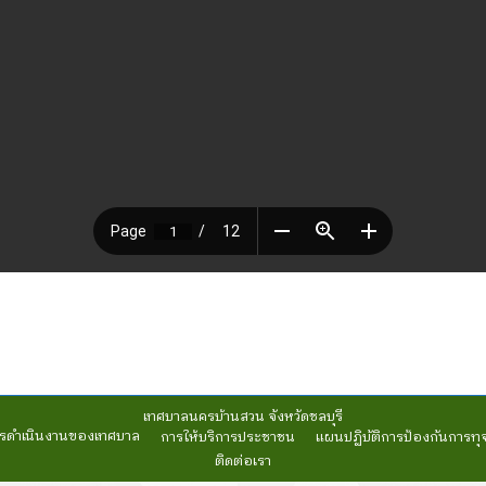
เทศบาลนครบ้านสวน จังหวัดชลบุรี
รดำเนินงานของเทศบาล
การให้บริการประชาชน
แผนปฏิบัติการป้องกันการทุ
ติดต่อเรา