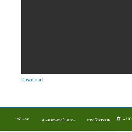
Download
ผลกา
หน้าแรก
เทศบาลนครบ้านสวน
การบริหารงาน