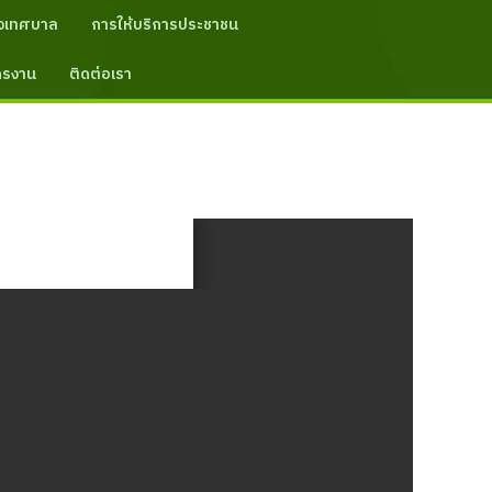
งเทศบาล
การให้บริการประชาชน
ัครงาน
ติดต่อเรา