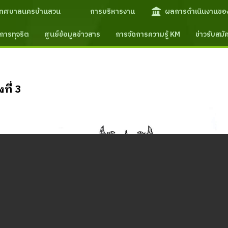
เทศบาลนครบ้านสวน
การบริหารงาน
ผลการดำเนินงานขอ
การทุจริต
ศูนย์ข้อมูลข่าวสาร
การจัดการความรู้ KM
ข่าวรับสม
ที่ 3