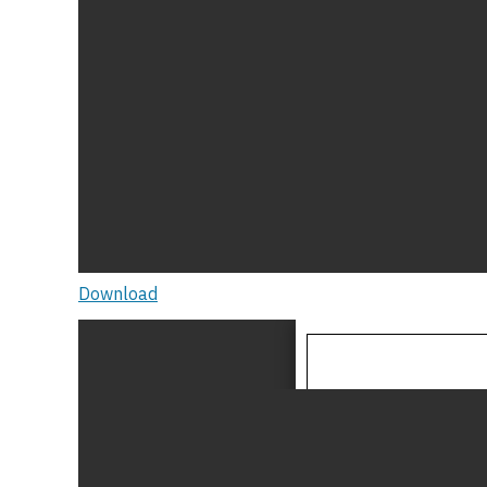
Download