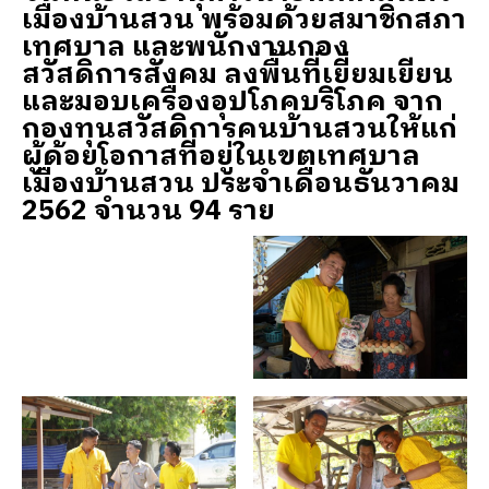
เมืองบ้านสวน พร้อมด้วยสมาชิกสภา
เทศบาล และพนักงานกอง
สวัสดิการสังคม ลงพื้นที่เยี่ยมเยียน
และมอบเครื่องอุปโภคบริโภค จาก
กองทุนสวัสดิการคนบ้านสวนให้แก่
ผู้ด้อยโอกาสที่อยู่ในเขตเทศบาล
เมืองบ้านสวน ประจำเดือนธันวาคม
2562 จำนวน 94 ราย