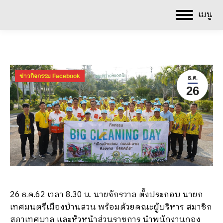
เมนู
ข่าวกิจกรรม Facebook
ธ.ค.
26
26 ธ.ค.62 เวลา 8.30 น. นายจักรวาล ตั้งประกอบ นายก
เทศมนตรีเมืองบ้านสวน พร้อมด้วยคณะผู้บริหาร สมาชิก
สภาเทศบาล และหัวหน้าส่วนราชการ นำพนักงานกอง