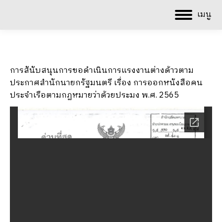
เมนู
การสันับสนุนการขอดำเนินการแรงงานต่างด้าวตาม
ประกาศสำนักนายกรัฐมนตรี เรื่อง การออกหนังสือคน
ประจำเรือตามกฏหมายว่าด้วยประมง พ.ศ. 2565