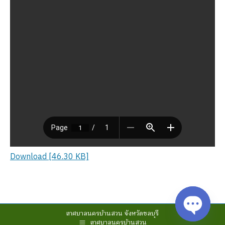
Download [46.30 KB]
เทศบาลนครบ้านสวน จังหวัดชลบุรี
เทศบาลนครบ้านสวน