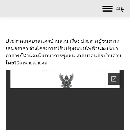
เมนู
ประกาศเทศบาลนครบ้านสวน เรื่อง ประกาศผู้ชนะการ
เสนอราคา จ้างโครงการปรับปรุงระบบไฟฟ้าและปะปา
อาคารกีฬาและนันทนาการชุมชน เทศบาลนครบ้านสวน
โดยวิธีเฉพาะเจาะจง