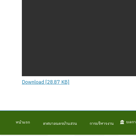
Download [28.87 KB]
ผลกา
หน้าแรก
เทศบาลนครบ้านสวน
การบริหารงาน