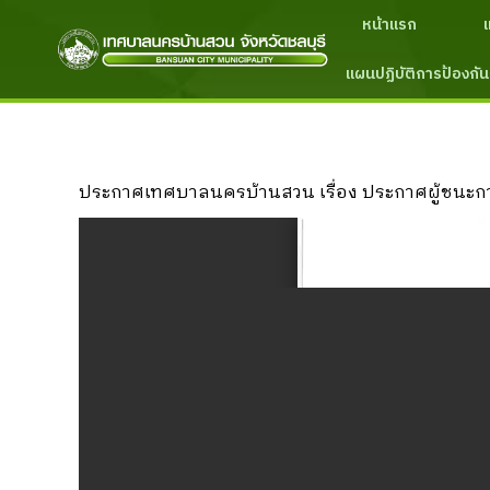
หน้าแรก
แผนปฏิบัติการป้องกัน
ประกาศเทศบาลนครบ้านสวน เรื่อง ประกาศผู้ชนะการ