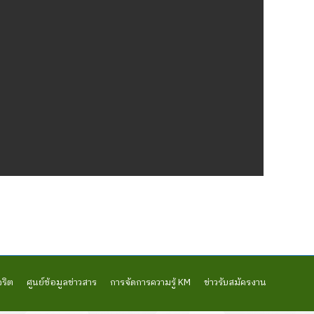
จริต
ศูนย์ข้อมูลข่าวสาร
การจัดการความรู้ KM
ข่าวรับสมัครงาน