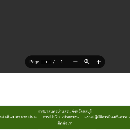
เทศบาลนครบ้านสวน จังหวัดชลบุรี
รดำเนินงานของเทศบาล
การให้บริการประชาชน
แผนปฏิบัติการป้องกันการทุ
ติดต่อเรา