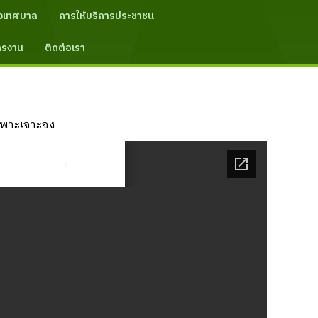
งเทศบาล
การให้บริการประชาชน
ัครงาน
ติดต่อเรา
ฉพาะเจาะจง