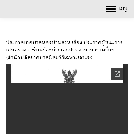
เมนู
ประกาศเทศบาลนครบ้านสวน เรื่อง ประกาศผู้ชนะการ
เสนอราคา เช่าเครื่องถ่ายเอกสาร จำนวน ๓ เครื่อง
(สำนักปลัดเทศบาล)โดยวิธีเฉพาะเจาะจง