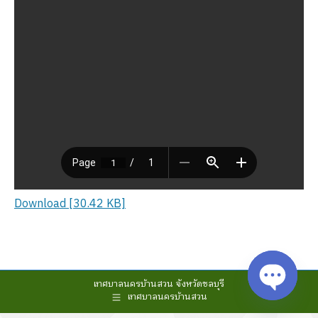
Download [30.42 KB]
เทศบาลนครบ้านสวน จังหวัดชลบุรี
เทศบาลนครบ้านสวน
Open cha