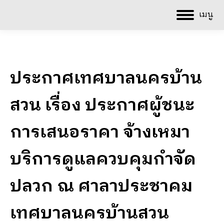
เมนู
ประกาศเทศบาลนครบ้าน
สวน เรื่อง ประกาศผู้ชนะ
การเสนอราคา จ้างเหมา
บริการดูแลควบคุมกำจัด
ปลวก ณ ศาลาประชาคม
เทศบาลนครบ้านสวน