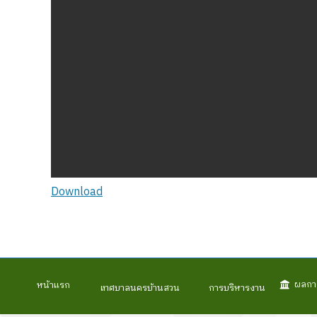
Download
ผลกา
หน้าแรก
เทศบาลนครบ้านสวน
การบริหารงาน