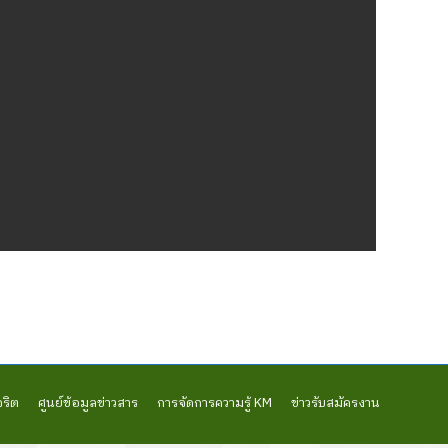
จริต
ศูนย์ข้อมูลข่าวสาร
การจัดการความรู้ KM
ข่าวรับสมัครงาน