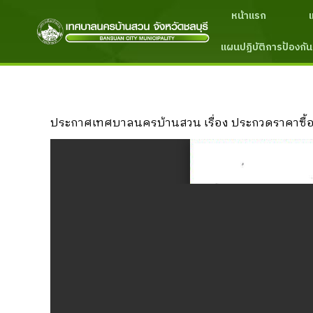
หน้าแรก
แผนปฏิบัติการป้องกัน
ประกาศเทศบาลนครบ้านสวน เรื่อง ประกวดราคาซื้อรถ