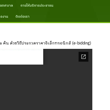
งเทศบาล
การให้บริการประชาชน
ัครงาน
ติดต่อเรา
น ด้วยวิธีประกวดราคาอิเล็กทรอนิกส์ (e-bidding)