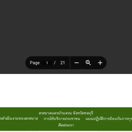
เทศบาลนครบ้านสวน จังหวัดชลบุรี
รดำเนินงานของเทศบาล
การให้บริการประชาชน
แผนปฏิบัติการป้องกันการทุ
ติดต่อเรา