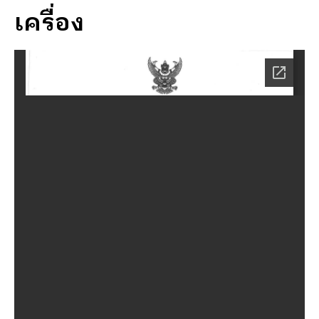
เครื่อง