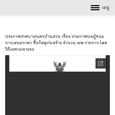
เมนู
ประกาศเทศบาลนครบ้านสวน เรื่อง ประกาศผลผู้ชนะ
การเสนอราคา ซื้อวัสดุก่อสร้าง จำนวน ๗๒ รายการ โดย
วิธีเฉพาะเจาะจง