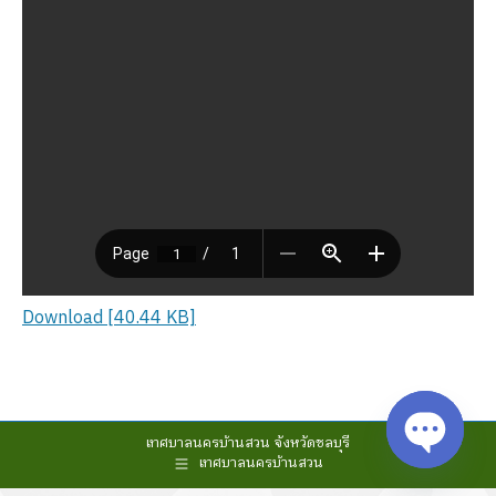
Download [40.44 KB]
เทศบาลนครบ้านสวน จังหวัดชลบุรี
เทศบาลนครบ้านสวน
Open cha