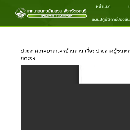
หน้าแรก
แผนปฏิบัติการป้องกัน
ประกาศเทศบาลนครบ้านสวน เรื่อง ประกาศผู้ชนะกา
เจาะจง