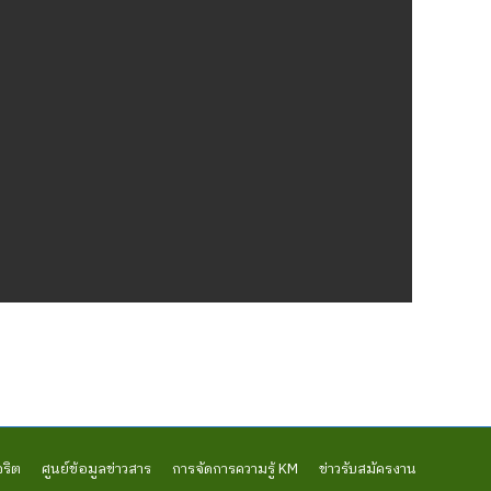
จริต
ศูนย์ข้อมูลข่าวสาร
การจัดการความรู้ KM
ข่าวรับสมัครงาน