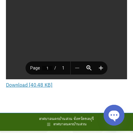
Download [40.48 KB]
เทศบาลนครบ้านสวน จังหวัดชลบุรี
เทศบาลนครบ้านสวน
Open cha