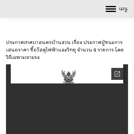
เมนู
ประกาศเทศบาลนครบ้านสวน เรื่อง ประกาศผู้ชนะการ
เสนอราคา ซื้อวัสดุไฟฟ้าและวิทยุ จำนวน ๕ รายการ โดย
วิธีเฉพาะเจาะจง