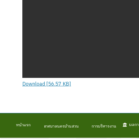
Download [56.57 KB]
ผลกา
หน้าแรก
เทศบาลนครบ้านสวน
การบริหารงาน