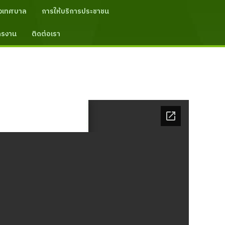
งเทศบาล
การให้บริการประชาชน
ัครงาน
ติดต่อเรา