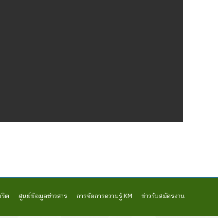
จริต
ศูนย์ข้อมูลข่าวสาร
การจัดการความรู้ KM
ข่าวรับสมัครงาน