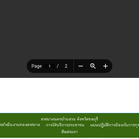
เทศบาลนครบ้านสวน จังหวัดชลบุรี
รดำเนินงานของเทศบาล
การให้บริการประชาชน
แผนปฏิบัติการป้องกันการทุ
ติดต่อเรา