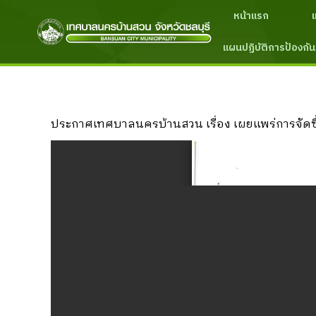
หน้าแรก
แผนปฏิบัติการป้องกัน
ประกาศเทศบาลนครบ้านสวน เรื่อง เผยแพร่การจัดซ