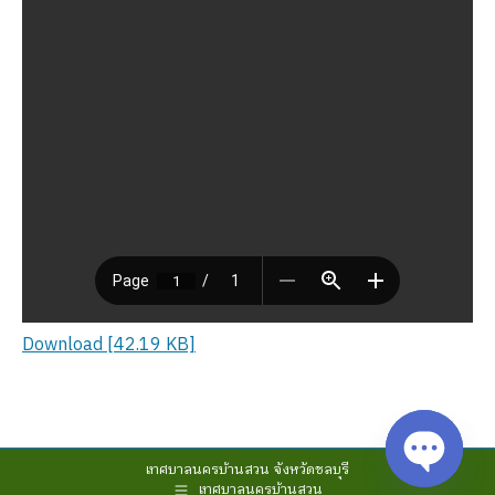
Download [42.19 KB]
เทศบาลนครบ้านสวน จังหวัดชลบุรี
เทศบาลนครบ้านสวน