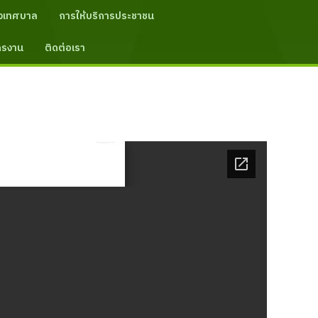
งเทศบาล
การให้บริการประชาชน
ัครงาน
ติดต่อเรา