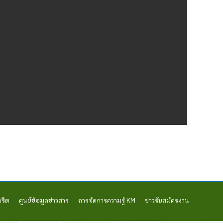
จริต
ศูนย์ข้อมูลข่าวสาร
การจัดการความรู้ KM
ข่าวรับสมัครงาน