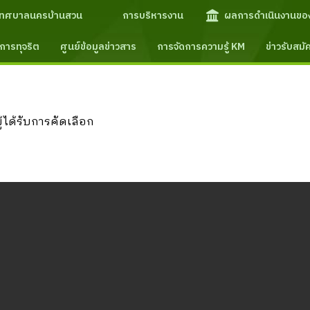
เทศบาลนครบ้านสวน
การบริหารงาน
ผลการดำเนินงานขอ
การทุจริต
ศูนย์ข้อมูลข่าวสาร
การจัดการความรู้ KM
ข่าวรับสม
ได้รับการคัดเลือก