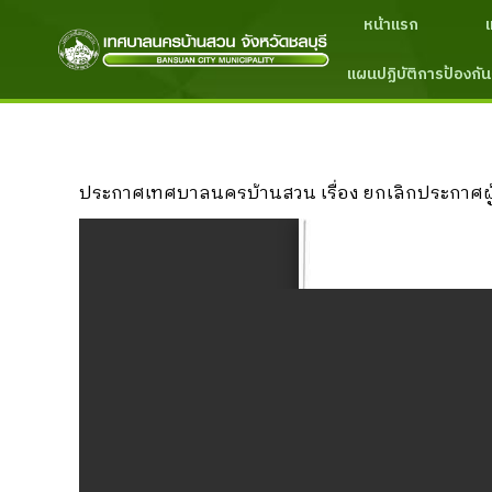
หน้าแรก
แผนปฏิบัติการป้องกัน
ประกาศเทศบาลนครบ้านสวน เรื่อง ยกเลิกประกาศผู้