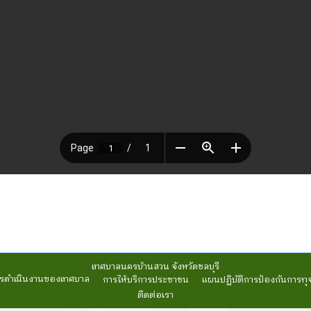
เทศบาลนครบ้านสวน จังหวัดชลบุรี
รดำเนินงานของเทศบาล
การให้บริการประชาชน
แผนปฏิบัติการป้องกันการทุ
ติดต่อเรา